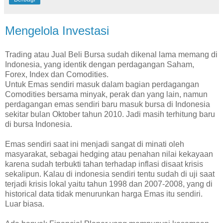
Mengelola Investasi
Trading atau Jual Beli Bursa sudah dikenal lama memang di
Indonesia, yang identik dengan perdagangan Saham,
Forex, Index dan Comodities.
Untuk Emas sendiri masuk dalam bagian perdagangan
Comodities bersama minyak, perak dan yang lain, namun
perdagangan emas sendiri baru masuk bursa di Indonesia
sekitar bulan Oktober tahun 2010. Jadi masih terhitung baru
di bursa Indonesia.
Emas sendiri saat ini menjadi sangat di minati oleh
masyarakat, sebagai hedging atau penahan nilai kekayaan
karena sudah terbukti tahan terhadap inflasi disaat krisis
sekalipun. Kalau di indonesia sendiri tentu sudah di uji saat
terjadi krisis lokal yaitu tahun 1998 dan 2007-2008, yang di
historical data tidak menurunkan harga Emas itu sendiri.
Luar biasa.