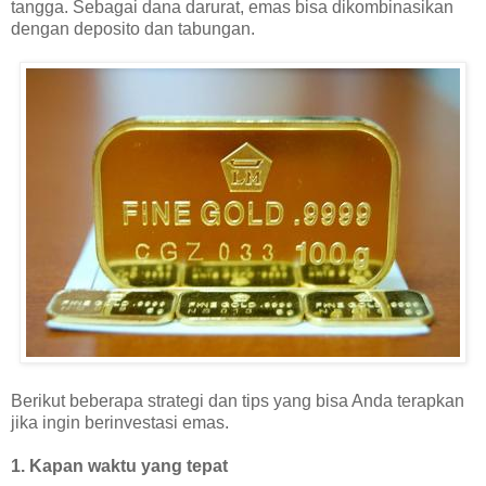
tangga. Sebagai dana darurat, emas bisa dikombinasikan
dengan deposito dan tabungan.
Berikut beberapa strategi dan tips yang bisa Anda terapkan
jika ingin berinvestasi emas.
1. Kapan waktu yang tepat