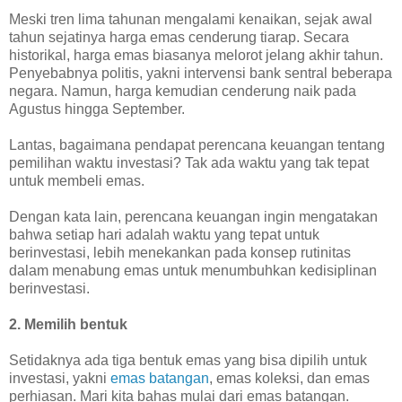
Meski tren lima tahunan mengalami kenaikan, sejak awal
tahun sejatinya harga emas cenderung tiarap. Secara
historikal, harga emas biasanya melorot jelang akhir tahun.
Penyebabnya politis, yakni intervensi bank sentral beberapa
negara. Namun, harga kemudian cenderung naik pada
Agustus hingga September.
Lantas, bagaimana pendapat perencana keuangan tentang
pemilihan waktu investasi? Tak ada waktu yang tak tepat
untuk membeli emas.
Dengan kata lain, perencana keuangan ingin mengatakan
bahwa setiap hari adalah waktu yang tepat untuk
berinvestasi, lebih menekankan pada konsep rutinitas
dalam menabung emas untuk menumbuhkan kedisiplinan
berinvestasi.
2. Memilih bentuk
Setidaknya ada tiga bentuk emas yang bisa dipilih untuk
investasi, yakni
emas batangan
, emas koleksi, dan emas
perhiasan. Mari kita bahas mulai dari emas batangan.