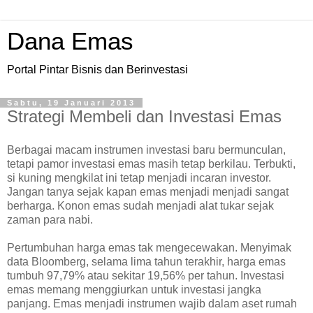
Dana Emas
Portal Pintar Bisnis dan Berinvestasi
Sabtu, 19 Januari 2013
Strategi Membeli dan Investasi Emas
Berbagai macam instrumen investasi baru bermunculan,
tetapi pamor investasi emas masih tetap berkilau. Terbukti,
si kuning mengkilat ini tetap menjadi incaran investor.
Jangan tanya sejak kapan emas menjadi menjadi sangat
berharga. Konon emas sudah menjadi alat tukar sejak
zaman para nabi.
Pertumbuhan harga emas tak mengecewakan. Menyimak
data Bloomberg, selama lima tahun terakhir, harga emas
tumbuh 97,79% atau sekitar 19,56% per tahun. Investasi
emas memang menggiurkan untuk investasi jangka
panjang. Emas menjadi instrumen wajib dalam aset rumah